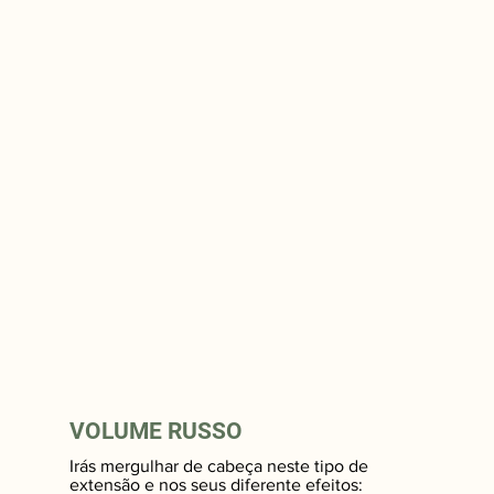
VOLUME RUSSO
Irás mergulhar de cabeça neste tipo de
extensão e nos seus diferente efeitos: