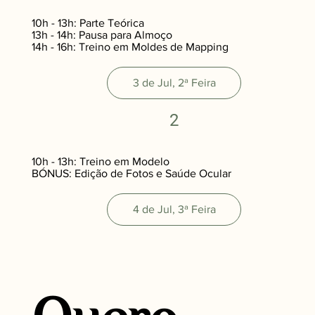
10h - 13h: Parte Teórica
13h - 14h: Pausa para Almoço
14h - 16h: Treino em Moldes de Mapping
3 de Jul, 2ª Feira
2
10h - 13h: Treino em Modelo
BÓNUS: Edição de Fotos e Saúde Ocular
4 de Jul, 3ª Feira