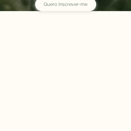
Quero Inscrever-me