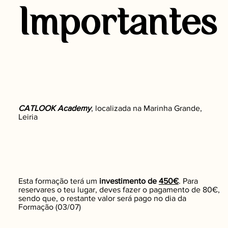
Importantes
CATLOOK Academy
, localizada na Marinha Grande,
Leiria
Esta formação terá um
investimento de
450€
. Para
reservares o teu lugar, deves fazer o pagamento de 80€,
sendo que, o restante valor será pago no dia da
Formação (03/07)