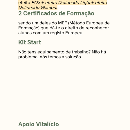
efeito
FOX
+
efeito Delineado Light
+
efeito
Delineado Glamour
2 Certificados de Formação
sendo um deles do MEF (Método Europeu de
Formação) que dá-te o direito de reconhecer
alunos com um registo Europeu
Kit Start
Não tens equipamento de trabalho? Não há
problema, nós temos a solução
Apoio Vitalício