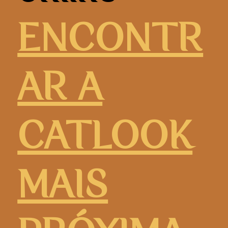
ENCONTR
AR A
CATLOOK
MAIS