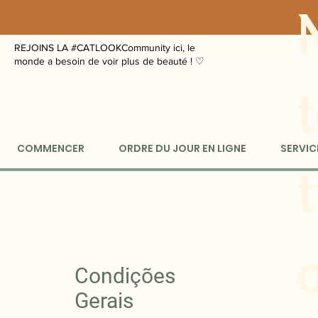
REJOINS LA #CATLOOKCommunity ici, le
monde a besoin de voir plus de beauté ! ♡
t
COMMENCER
ORDRE DU JOUR EN LIGNE
SERVIC
Condições
Gerais