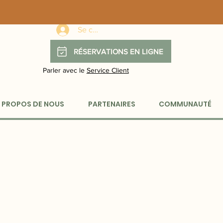
Se connecter
RÉSERVATIONS EN LIGNE
Parler avec le
Service Client
 PROPOS DE NOUS
PARTENAIRES
COMMUNAUTÉ