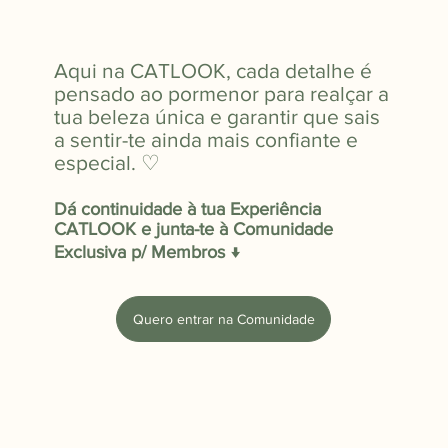
Aqui na CATLOOK, cada detalhe é
pensado ao pormenor para realçar a
tua beleza única e garantir que sais
a sentir-te ainda mais confiante e
especial. ♡
​Dá continuidade à tua Experiência
CATLOOK e junta-te à Comunidade
Exclusiva p/ Membros ↓
Quero entrar na Comunidade