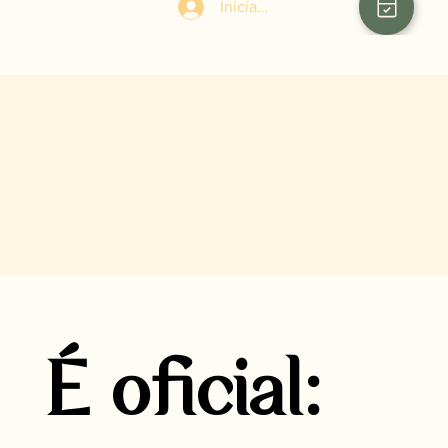
Iniciar sesión
É oficial: