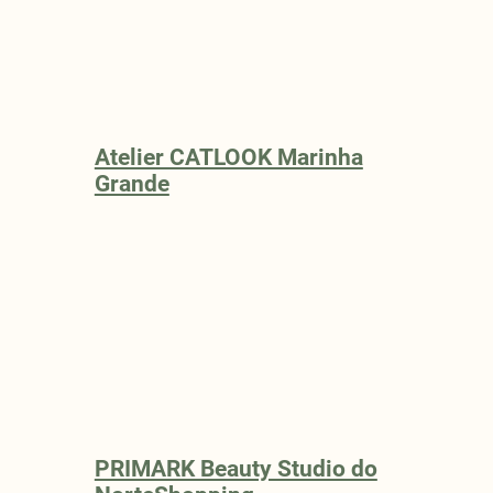
Atelier CATLOOK Marinha
Grande
PRIMARK Beauty Studio do