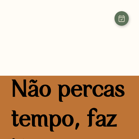
Não percas
tempo, faz