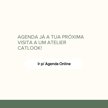
AGENDA JÁ A TUA PRÓXIMA
VISITA A UM ATELIER
CATLOOK!
Ir p/ Agenda Online