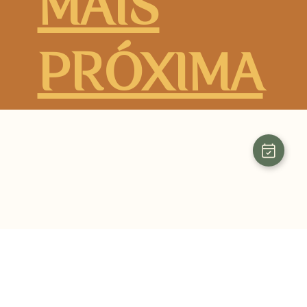
MAIS
PRÓXIMA