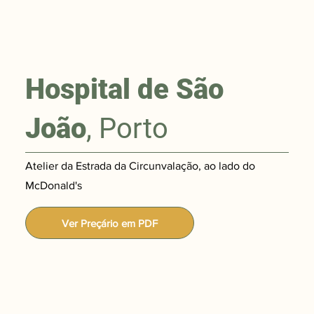
Hospital de São
João
, Porto
Atelier da Estrada da Circunvalação, ao lado do
McDonald's
Ver Preçário em PDF