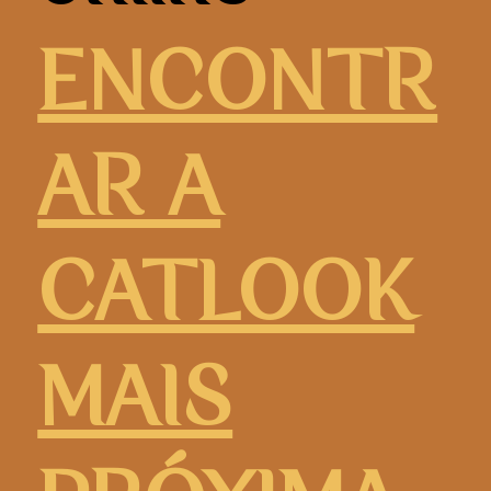
ENCONTR
AR A
CATLOOK
MAIS