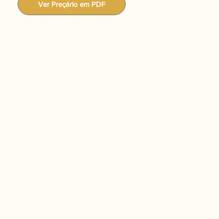
Ver Preçário em PDF