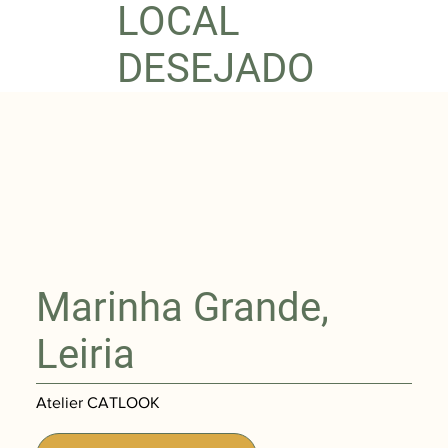
LOCAL
DESEJADO
Marinha Grande
,
Leiria
Atelier CATLOOK