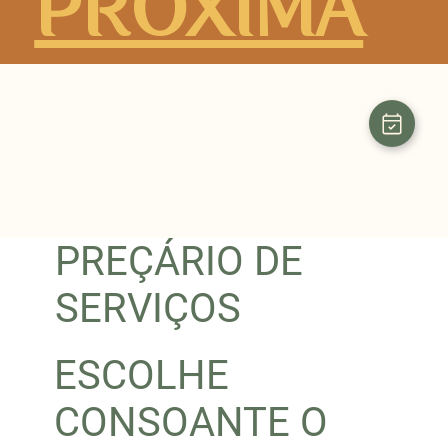
PRÓXIMA
PREÇÁRIO DE
SERVIÇOS
ESCOLHE
CONSOANTE O