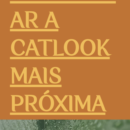
AR A
CATLOOK
MAIS
PRÓXIMA