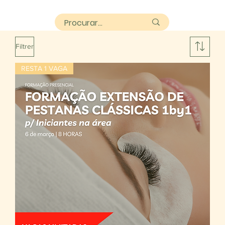
Filtrer
RESTA 1 VAGA