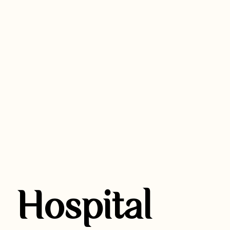
Hospital