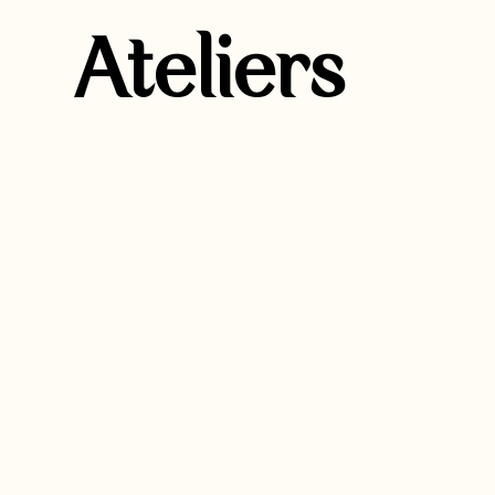
Ateliers