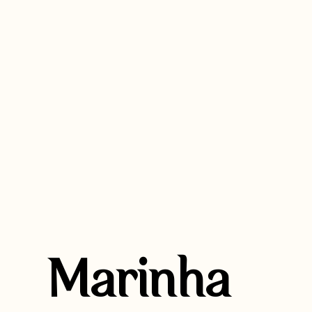
Marinha