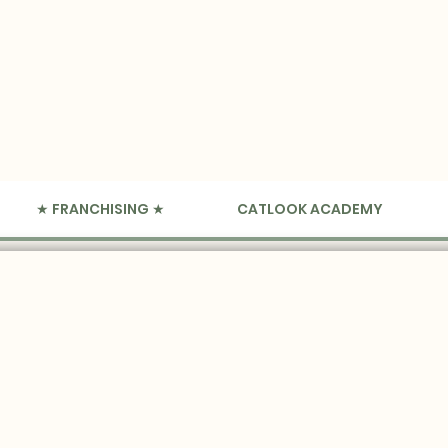
★ FRANCHISING ★
CATLOOK ACADEMY