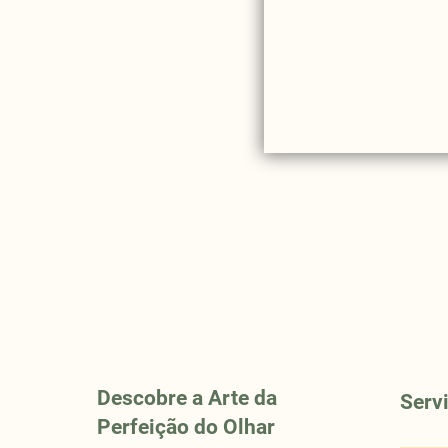
Descobre a Arte da
Serv
Perfeição do Olhar