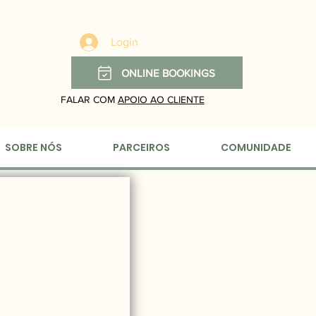
Login
ONLINE BOOKINGS
FALAR COM
APOIO AO CLIENTE
SOBRE NÓS
PARCEIROS
COMUNIDADE