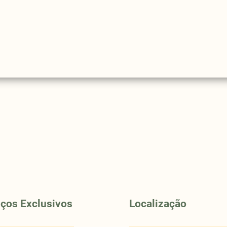
iços Exclusivos
Localização