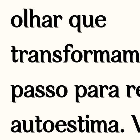
olhar que
transformam
passo para r
autoestima. 