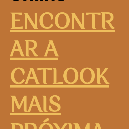
ENCONTR
AR A
CATLOOK
MAIS