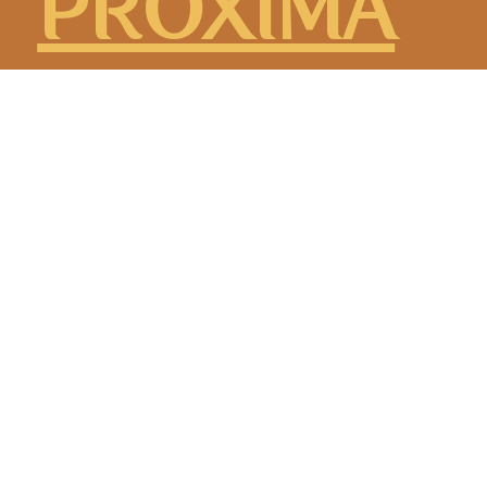
PRÓXIMA